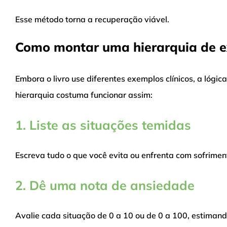
Esse método torna a recuperação viável.
Como montar uma hierarquia de 
Embora o livro use diferentes exemplos clínicos, a lóg
hierarquia costuma funcionar assim:
1. Liste as situações temidas
Escreva tudo o que você evita ou enfrenta com sofriment
2. Dê uma nota de ansiedade
Avalie cada situação de 0 a 10 ou de 0 a 100, estimand