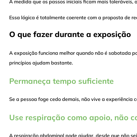
À medida que os passos iniciais ficam mais toleráveis, 
Essa lógica é totalmente coerente com a proposta de re
O que fazer durante a exposição
A exposição funciona melhor quando não é sabotada po
princípios ajudam bastante.
Permaneça tempo suficiente
Se a pessoa foge cedo demais, não vive a experiência 
Use respiração como apoio, não 
A respiração abdominal pode ajudar, desde que não sej