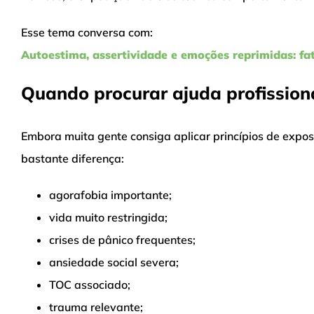
Esse tema conversa com:
Autoestima, assertividade e emoções reprimidas: fa
Quando procurar ajuda profission
Embora muita gente consiga aplicar princípios de exposi
bastante diferença:
agorafobia importante;
vida muito restringida;
crises de pânico frequentes;
ansiedade social severa;
TOC associado;
trauma relevante;