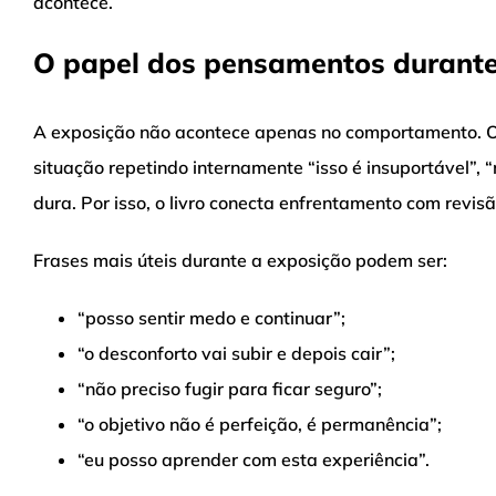
acontece.
O papel dos pensamentos durante
A exposição não acontece apenas no comportamento. O
situação repetindo internamente “isso é insuportável”, “
dura. Por isso, o livro conecta enfrentamento com revisã
Frases mais úteis durante a exposição podem ser:
“posso sentir medo e continuar”;
“o desconforto vai subir e depois cair”;
“não preciso fugir para ficar seguro”;
“o objetivo não é perfeição, é permanência”;
“eu posso aprender com esta experiência”.