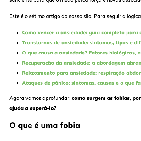
Este é o sétimo artigo do nosso silo. Para seguir a lógic
Como vencer a ansiedade: guia completo para e
Transtornos de ansiedade: sintomas, tipos e di
O que causa a ansiedade? Fatores biológicos,
Recuperação da ansiedade: a abordagem abran
Relaxamento para ansiedade: respiração abdom
Ataques de pânico: sintomas, causas e o que fa
Agora vamos aprofundar:
como surgem as fobias, po
ajuda a superá-lo?
O que é uma fobia