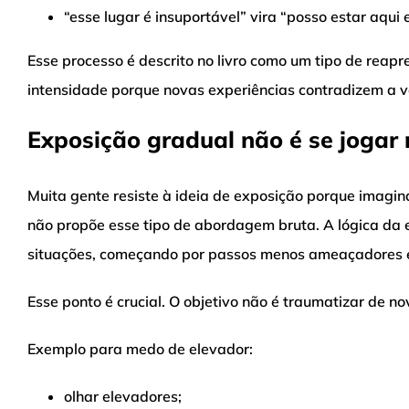
“esse lugar é insuportável” vira “posso estar aqui e
Esse processo é descrito no livro como um tipo de reap
intensidade porque novas experiências contradizem a v
Exposição gradual não é se jogar 
Muita gente resiste à ideia de exposição porque imagina
não propõe esse tipo de abordagem bruta. A lógica da
situações, começando por passos menos ameaçadores 
Esse ponto é crucial. O objetivo não é traumatizar de n
Exemplo para medo de elevador:
olhar elevadores;