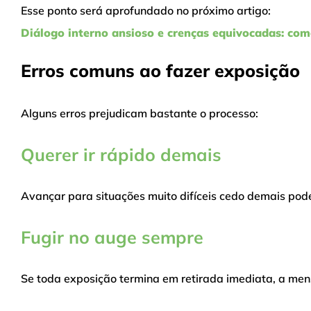
Esse ponto será aprofundado no próximo artigo:
Diálogo interno ansioso e crenças equivocadas: c
Erros comuns ao fazer exposição
Alguns erros prejudicam bastante o processo:
Querer ir rápido demais
Avançar para situações muito difíceis cedo demais pod
Fugir no auge sempre
Se toda exposição termina em retirada imediata, a m