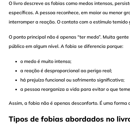
O livro descreve as fobias como medos intensos, persist
específicos. A pessoa reconhece, em maior ou menor gr
interromper a reação. O contato com o estímulo temido
O ponto principal não é apenas “ter medo”. Muita gente 
público em algum nível. A fobia se diferencia porque:
o medo é muito intenso;
a reação é desproporcional ao perigo real;
há prejuízo funcional ou sofrimento significativo;
a pessoa reorganiza a vida para evitar o que teme
Assim, a fobia não é apenas desconforto. É uma forma 
Tipos de fobias abordados no livr