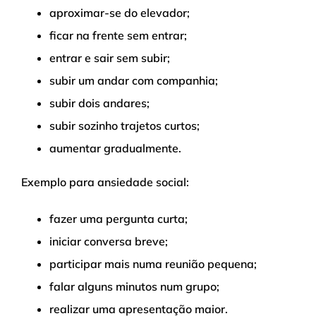
aproximar-se do elevador;
ficar na frente sem entrar;
entrar e sair sem subir;
subir um andar com companhia;
subir dois andares;
subir sozinho trajetos curtos;
aumentar gradualmente.
Exemplo para ansiedade social:
fazer uma pergunta curta;
iniciar conversa breve;
participar mais numa reunião pequena;
falar alguns minutos num grupo;
realizar uma apresentação maior.