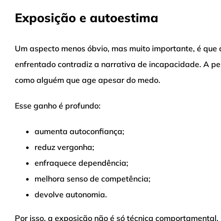
Exposição e autoestima
Um aspecto menos óbvio, mas muito importante, é que 
enfrentado contradiz a narrativa de incapacidade. A 
como alguém que age apesar do medo.
Esse ganho é profundo:
aumenta autoconfiança;
reduz vergonha;
enfraquece dependência;
melhora senso de competência;
devolve autonomia.
Por isso, a exposição não é só técnica comportamental