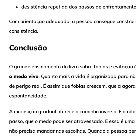
desistência repetida dos passos de enfrentamento
Com orientação adequada, a pessoa consegue construir 
consistência.
Conclusão
O grande ensinamento do livro sobre fobias e evitação
o medo vivo
. Quanto mais a vida é organizada para não
de perigo real. É assim que fobias crescem, que a agor
espontaneidade.
A exposição gradual oferece o caminho inverso. Ela não
passo, que o medo pode ser atravessado. E essa é uma
não precisa mandar nas escolhas. Quando a pessoa perm