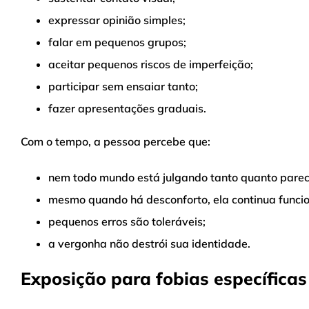
expressar opinião simples;
falar em pequenos grupos;
aceitar pequenos riscos de imperfeição;
participar sem ensaiar tanto;
fazer apresentações graduais.
Com o tempo, a pessoa percebe que:
nem todo mundo está julgando tanto quanto parec
mesmo quando há desconforto, ela continua funcio
pequenos erros são toleráveis;
a vergonha não destrói sua identidade.
Exposição para fobias específicas