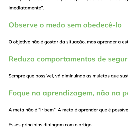
imediatamente”.
Observe o medo sem obedecê-lo
O objetivo não é gostar da situação, mas aprender a es
Reduza comportamentos de segu
Sempre que possível, vá diminuindo as muletas que su
Foque na aprendizagem, não na 
A meta não é “ir bem”. A meta é aprender que é possíve
Esses princípios dialogam com o artigo: