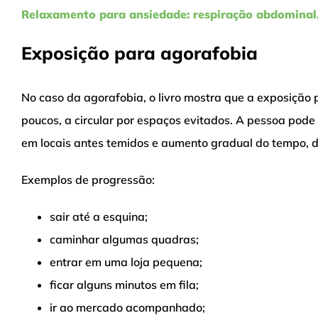
Relaxamento para ansiedade: respiração abdominal
Exposição para agorafobia
No caso da agorafobia, o livro mostra que a exposição pr
poucos, a circular por espaços evitados. A pessoa pod
em locais antes temidos e aumento gradual do tempo, d
Exemplos de progressão:
sair até a esquina;
caminhar algumas quadras;
entrar em uma loja pequena;
ficar alguns minutos em fila;
ir ao mercado acompanhado;