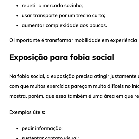
repetir o mercado sozinho;
usar transporte por um trecho curto;
aumentar complexidade aos poucos.
O importante é transformar mobilidade em experiência
Exposição para fobia social
Na fobia social, a exposição precisa atingir justamente 
com que muitos exercícios pareçam muito difíceis no iní
mostra, porém, que essa também é uma área em que re
Exemplos úteis:
pedir informação;
sustentar contato visual;