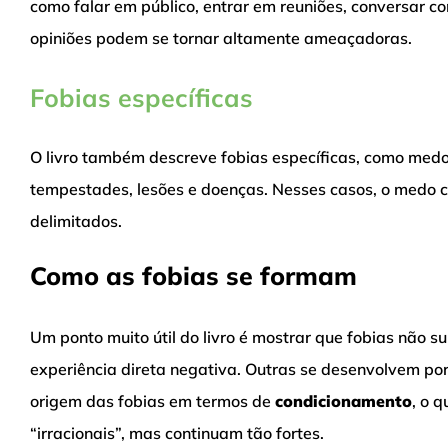
como falar em público, entrar em reuniões, conversar c
opiniões podem se tornar altamente ameaçadoras.
Fobias específicas
O livro também descreve fobias específicas, como medo 
tempestades, lesões e doenças. Nesses casos, o medo c
delimitados.
Como as fobias se formam
Um ponto muito útil do livro é mostrar que fobias nã
experiência direta negativa. Outras se desenvolvem por
origem das fobias em termos de
condicionamento
, o 
“irracionais”, mas continuam tão fortes.