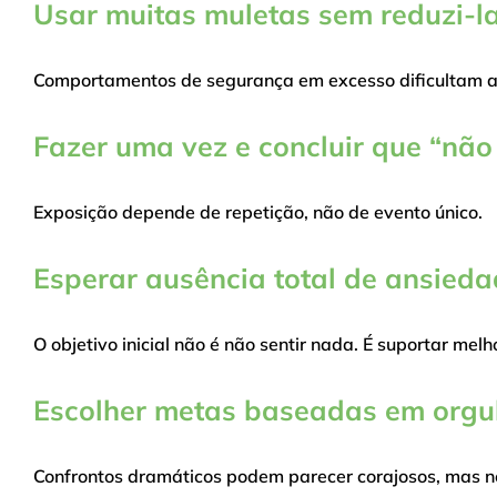
Usar muitas muletas sem reduzi-l
Comportamentos de segurança em excesso dificultam a
Fazer uma vez e concluir que “não
Exposição depende de repetição, não de evento único.
Esperar ausência total de ansied
O objetivo inicial não é não sentir nada. É suportar mel
Escolher metas baseadas em orgul
Confrontos dramáticos podem parecer corajosos, mas n