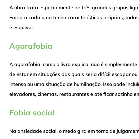
A obra trata especialmente de três grandes grupos liga
Embora cada uma tenha características próprias, toda
e esquiva.
Agorafobia
A agorafobia, como o livro explica, não é simplesment
de estar em situações das quais seria difícil escapar o
intenso ou uma situação de humilhação. Isso pode inclui
elevadores, cinemas, restaurantes e até ficar sozinho
Fobia social
Na ansiedade social, o medo gira em torno de julgament