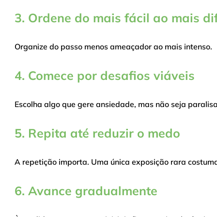
3. Ordene do mais fácil ao mais dif
Organize do passo menos ameaçador ao mais intenso.
4. Comece por desafios viáveis
Escolha algo que gere ansiedade, mas não seja paralisa
5. Repita até reduzir o medo
A repetição importa. Uma única exposição rara costuma 
6. Avance gradualmente