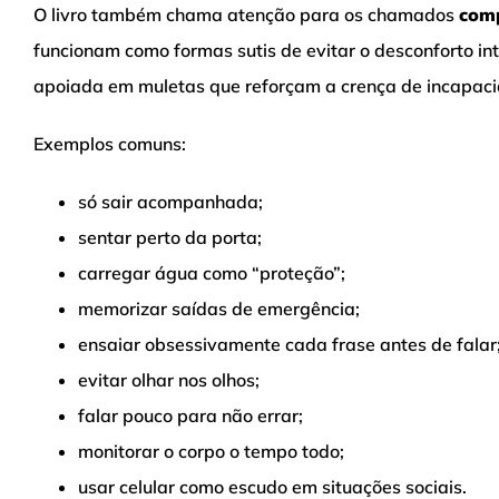
O livro também chama atenção para os chamados
com
funcionam como formas sutis de evitar o desconforto in
apoiada em muletas que reforçam a crença de incapac
Exemplos comuns:
só sair acompanhada;
sentar perto da porta;
carregar água como “proteção”;
memorizar saídas de emergência;
ensaiar obsessivamente cada frase antes de falar
evitar olhar nos olhos;
falar pouco para não errar;
monitorar o corpo o tempo todo;
usar celular como escudo em situações sociais.