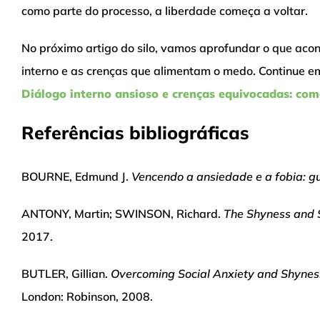
como parte do processo, a liberdade começa a voltar.
No próximo artigo do silo, vamos aprofundar o que acon
interno e as crenças que alimentam o medo. Continue e
Diálogo interno ansioso e crenças equivocadas: c
Referências bibliográficas
BOURNE, Edmund J.
Vencendo a ansiedade e a fobia: gu
ANTONY, Martin; SWINSON, Richard.
The Shyness and 
2017.
BUTLER, Gillian.
Overcoming Social Anxiety and Shyness
London: Robinson, 2008.