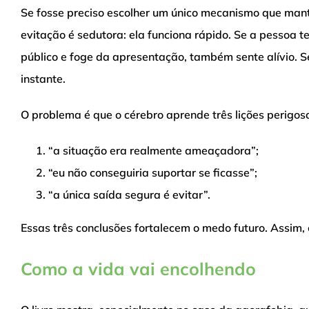
Se fosse preciso escolher um único mecanismo que mantém
evitação é sedutora: ela funciona rápido. Se a pessoa t
público e foge da apresentação, também sente alívio. 
instante.
O problema é que o cérebro aprende três lições perigos
“a situação era realmente ameaçadora”;
“eu não conseguiria suportar se ficasse”;
“a única saída segura é evitar”.
Essas três conclusões fortalecem o medo futuro. Assim, 
Como a vida vai encolhendo