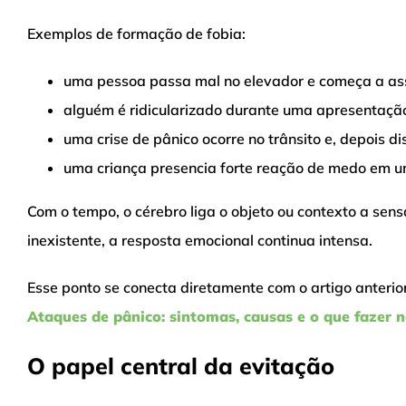
Exemplos de formação de fobia:
uma pessoa passa mal no elevador e começa a ass
alguém é ridicularizado durante uma apresentação
uma crise de pânico ocorre no trânsito e, depois d
uma criança presencia forte reação de medo em u
Com o tempo, o cérebro liga o objeto ou contexto a se
inexistente, a resposta emocional continua intensa.
Esse ponto se conecta diretamente com o artigo anterior
Ataques de pânico: sintomas, causas e o que fazer n
O papel central da evitação