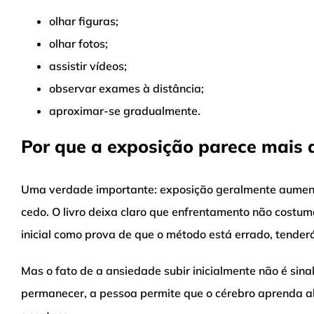
olhar figuras;
olhar fotos;
assistir vídeos;
observar exames à distância;
aproximar-se gradualmente.
Por que a exposição parece mais di
Uma verdade importante: exposição geralmente aumenta 
cedo. O livro deixa claro que enfrentamento não costum
inicial como prova de que o método está errado, tenderá
Mas o fato de a ansiedade subir inicialmente não é sina
permanecer, a pessoa permite que o cérebro aprenda a