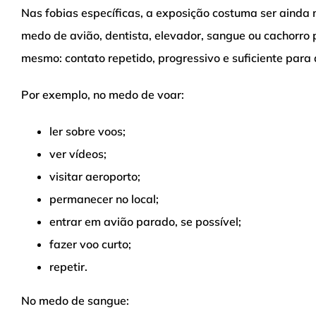
Nas fobias específicas, a exposição costuma ser ainda
medo de avião, dentista, elevador, sangue ou cachorro p
mesmo: contato repetido, progressivo e suficiente para
Por exemplo, no medo de voar:
ler sobre voos;
ver vídeos;
visitar aeroporto;
permanecer no local;
entrar em avião parado, se possível;
fazer voo curto;
repetir.
No medo de sangue: